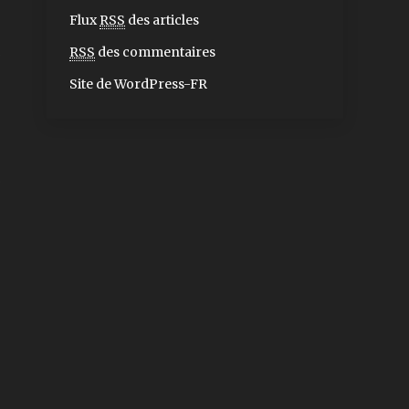
Flux
RSS
des articles
RSS
des commentaires
Site de WordPress-FR