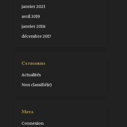
janvier 2021
avril 2019
janvier 2018
décembre 2017
Categories
Actualités
Non classifié(e)
Meta
Connexion