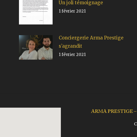
Un joli témoignage
1 février 2021
Conciergerie Arma Prestige
s’agrandit
1 février 2021
ARMA PRESTIGE –
C