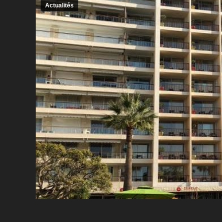
Actualités