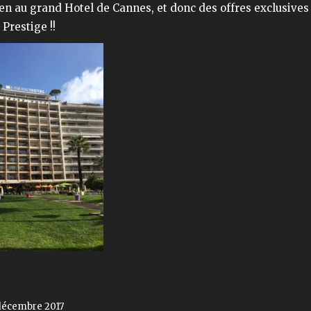
n au grand Hotel de Cannes, et donc des offres exclusives
Prestige !!
décembre 2017