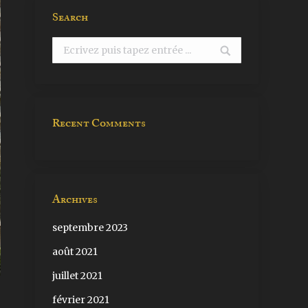
Search
Search:
Recent Comments
Archives
septembre 2023
août 2021
juillet 2021
février 2021