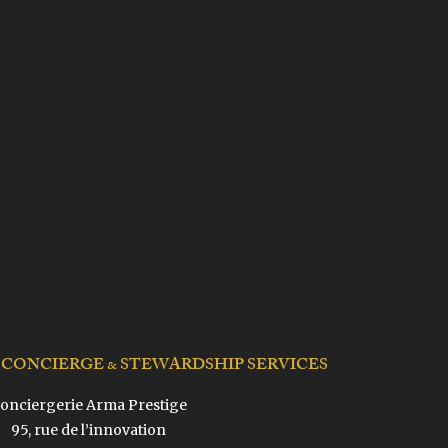
 CONCIERGE & STEWARDSHIP SERVICES
onciergerie Arma Prestige
95, rue de l’innovation