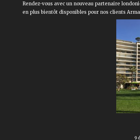
Rendez-vous avec un nouveau partenaire londonie
en plus bientôt disponibles pour nos clients Arma 
9 