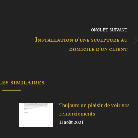
ONGLET SUIVANT
Installation d'une sculpture au
Onglet
domicile d'un client
suivant
es similaires
Toujours un plaisir de voir vos
remerciements
11 août 2021