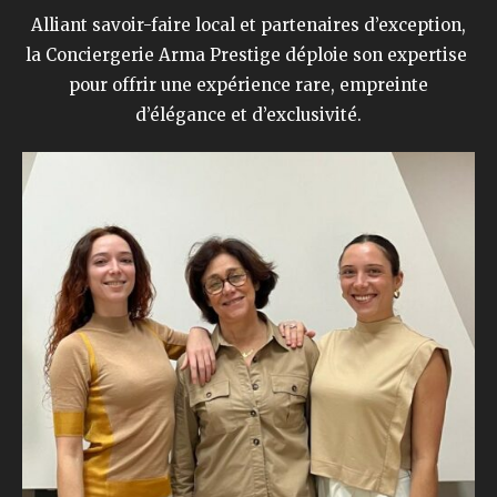
Alliant savoir-faire local et partenaires d’exception,
la Conciergerie Arma Prestige déploie son expertise
pour offrir une expérience rare, empreinte
d’élégance et d’exclusivité.