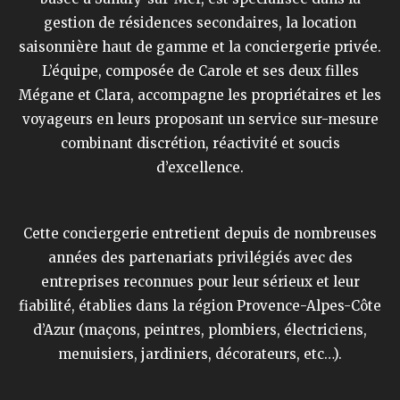
gestion de résidences secondaires, la location
saisonnière haut de gamme et la conciergerie privée.
L’équipe, composée de Carole et ses deux filles
Mégane et Clara, accompagne les propriétaires et les
voyageurs en leurs proposant un service sur-mesure
combinant discrétion, réactivité et soucis
d’excellence.
Cette conciergerie entretient depuis de nombreuses
années des partenariats privilégiés avec des
entreprises reconnues pour leur sérieux et leur
fiabilité, établies dans la région Provence-Alpes-Côte
d’Azur (maçons, peintres, plombiers, électriciens,
menuisiers, jardiniers, décorateurs, etc…).