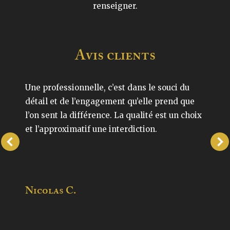
renseigner.
Avis clients
Une professionnelle, c’est dans le souci du
détail et de l’engagement qu’elle prend que
l’on sent la différence. La qualité est un choix
et l’approximatif une interdiction.
Nicolas C.