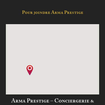
Pour joindre Arma Prestige
Arma Prestige – Conciergerie &