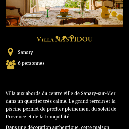
Villa NASTIDOU
Sanary
6 personnes
Villa aux abords du centre ville de Sanary-sur-Mer
dans un quartier très calme. Le grand terrain et la
piscine permet de profiter pleinement du soleil de
Provence et de la tranquillité.
Dans une décoration authentique, cette maison