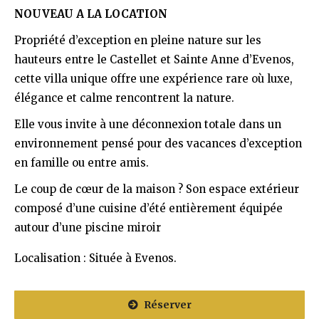
NOUVEAU A LA LOCATION
Propriété d’exception en pleine nature sur les
hauteurs entre le Castellet et Sainte Anne d’Evenos,
cette villa unique offre une expérience rare où luxe,
élégance et calme rencontrent la nature.
Elle vous invite à une déconnexion totale dans un
environnement pensé pour des vacances d’exception
en famille ou entre amis.
Le coup de cœur de la maison ? Son espace extérieur
composé d’une cuisine d’été entièrement équipée
autour d’une piscine miroir
Localisation : Située à Evenos.
Réserver