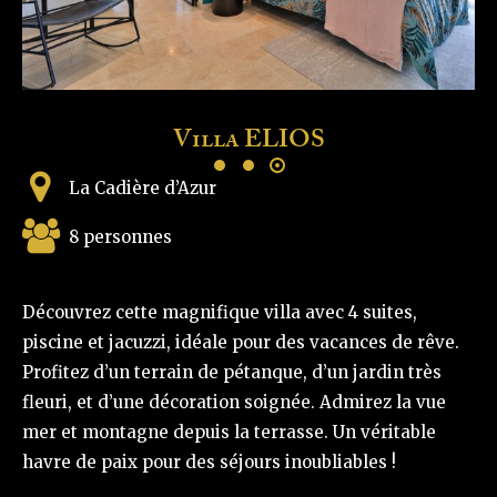
Villa ELIOS
La Cadière d’Azur
8 personnes
Découvrez cette magnifique villa avec 4 suites,
piscine et jacuzzi, idéale pour des vacances de rêve.
Profitez d’un terrain de pétanque, d’un jardin très
fleuri, et d’une décoration soignée. Admirez la vue
mer et montagne depuis la terrasse. Un véritable
havre de paix pour des séjours inoubliables !