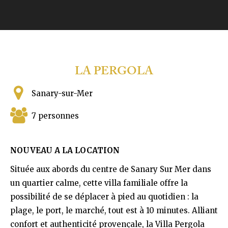
LA PERGOLA
Sanary-sur-Mer
7 personnes
NOUVEAU A LA LOCATION
Située aux abords du centre de Sanary Sur Mer dans
un quartier calme, cette villa familiale offre la
possibilité de se déplacer à pied au quotidien : la
plage, le port, le marché, tout est à 10 minutes. Alliant
confort et authenticité provençale, la Villa Pergola