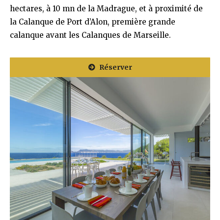
hectares, à 10 mn de la Madrague, et à proximité de
la Calanque de Port d’Alon, première grande
calanque avant les Calanques de Marseille.
Réserver