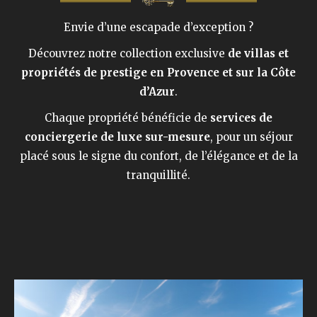
Envie d’une escapade d’exception ?
Découvrez notre collection exclusive
de villas et
propriétés de prestige en Provence et sur la Côte
d’Azur
.
Chaque propriété bénéficie de
services de
conciergerie de luxe sur-mesure
, pour un séjour
placé sous le signe du confort, de l’élégance et de la
tranquillité.