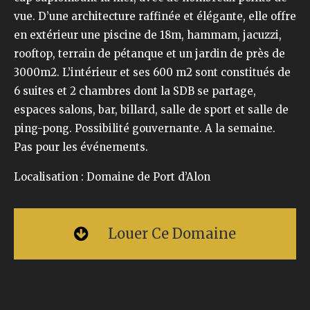
vue. D’une architecture raffinée et élégante, elle offre
en extérieur une piscine de 18m, hammam, jacuzzi,
rooftop, terrain de pétanque et un jardin de près de
3000m2. L’intérieur et ses 600 m2 sont constitués de
6 suites et 2 chambres dont la SDB se partage,
espaces salons, bar, billard, salle de sport et salle de
ping-pong. Possibilité gouvernante. A la semaine.
Pas pour les événements.
Localisation : Domaine de Port d’Alon
Louer Ce Domaine