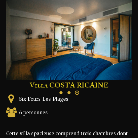
Villa COSTA RICAINE
Six-Fours-Les-Plages
6 personnes
Cette villa spacieuse comprend trois chambres dont