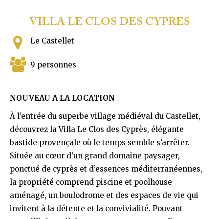
VILLA LE CLOS DES CYPRES
Le Castellet
9 personnes
NOUVEAU A LA LOCATION
À l’entrée du superbe village médiéval du Castellet,
découvrez la Villa Le Clos des Cyprès, élégante
bastide provençale où le temps semble s’arrêter.
Située au cœur d’un grand domaine paysager,
ponctué de cyprès et d’essences méditerranéennes,
la propriété comprend piscine et poolhouse
aménagé, un boulodrome et des espaces de vie qui
invitent à la détente et la convivialité. Pouvant