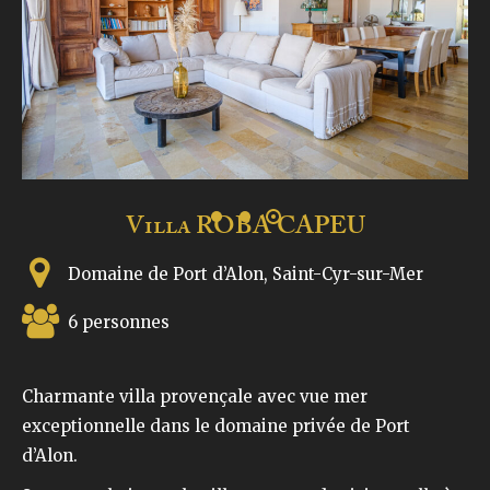
Villa ROBA CAPEU
Domaine de Port d’Alon, Saint-Cyr-sur-Mer
6 personnes
Charmante villa provençale avec vue mer
exceptionnelle dans le domaine privée de Port
d’Alon.