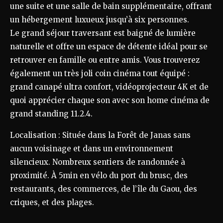
une suite et une salle de bain supplémentaire, offrant
un hébergement luxueux jusqu’à six personnes.
Le grand séjour traversant est baigné de lumière
naturelle et offre un espace de détente idéal pour se
retrouver en famille ou entre amis. Vous trouverez
également un très joli coin cinéma tout équipé :
grand canapé ultra confort, vidéoprojecteur 4K et de
quoi apprécier chaque son avec son home cinéma de
grand standing 11.2.4.
Localisation : Située dans la Forêt de Janas sans
aucun voisinage et dans un environnement
silencieux. Nombreux sentiers de randonnée à
proximité. À 5min en vélo du port du brusc, des
restaurants, des commerces, de l’île du Gaou, des
criques, et des plages.