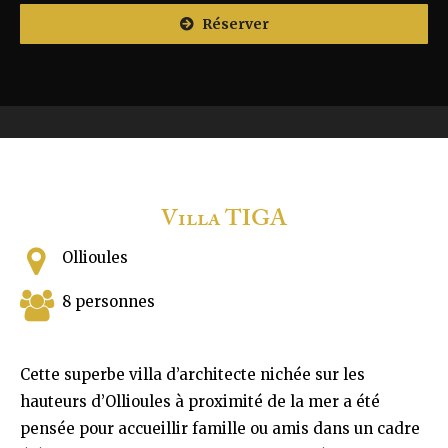
Réserver
Villa TIGA
Ollioules
8 personnes
Cette superbe villa d’architecte nichée sur les
hauteurs d’Ollioules à proximité de la mer a été
pensée pour accueillir famille ou amis dans un cadre