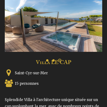
Villa LE CAP
Saint-Cyr-sur-Mer
15 personnes
Splendide Villa à l’architecture unique située sur un
cap suplombant la mer, avec de nombreux points de