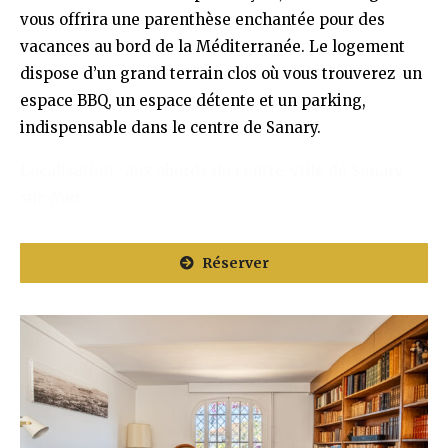
vous offrira une parenthèse enchantée pour des
vacances au bord de la Méditerranée. Le logement
dispose d’un grand terrain clos où vous trouverez un
espace BBQ, un espace détente et un parking,
indispensable dans le centre de Sanary.
Localisation : aux abords du centre-ville de Sanary-
sur-Mer
Réserver