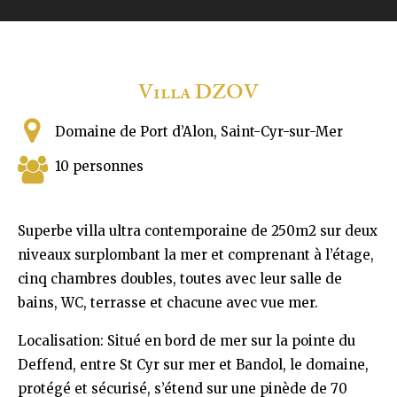
Villa DZOV
Domaine de Port d’Alon, Saint-Cyr-sur-Mer
10 personnes
Superbe villa ultra contemporaine de 250m2 sur deux
niveaux surplombant la mer et comprenant à l’étage,
cinq chambres doubles, toutes avec leur salle de
bains, WC, terrasse et chacune avec vue mer.
Localisation: Situé en bord de mer sur la pointe du
Deffend, entre St Cyr sur mer et Bandol, le domaine,
protégé et sécurisé, s’étend sur une pinède de 70