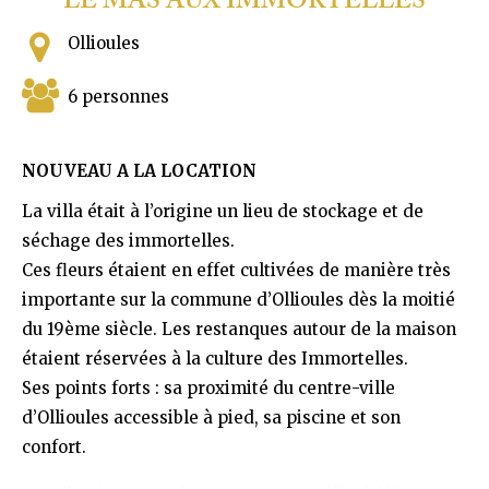
LE MAS AUX IMMORTELLES
Ollioules
6 personnes
NOUVEAU A LA LOCATION
La villa était à l’origine un lieu de stockage et de
séchage des immortelles.
Ces fleurs étaient en effet cultivées de manière très
importante sur la commune d’Ollioules dès la moitié
du 19ème siècle. Les restanques autour de la maison
étaient réservées à la culture des Immortelles.
Ses points forts : sa proximité du centre-ville
d’Ollioules accessible à pied, sa piscine et son
confort.