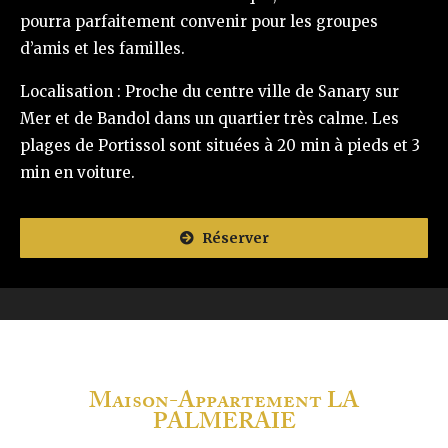
pourra parfaitement convenir pour les groupes
d’amis et les familles.
Localisation : Proche du centre ville de Sanary sur
Mer et de Bandol dans un quartier très calme. Les
plages de Portissol sont situées à 20 min à pieds et 3
min en voiture.
Réserver
Maison-Appartement LA
PALMERAIE