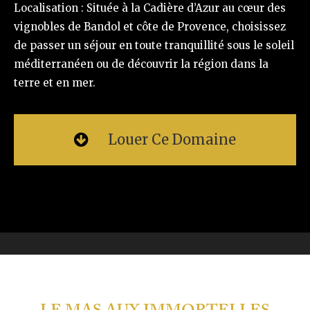
Localisation : Située à la Cadière d’Azur au cœur des
vignobles de Bandol et côte de Provence, choisissez
de passer un séjour en toute tranquillité sous le soleil
méditerranéen ou de découvrir la région dans la
terre et en mer.
Louer Ce Domaine