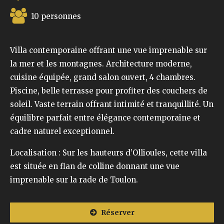
10 personnes
Villa contemporaine offrant une vue imprenable sur
la mer et les montagnes. Architecture moderne,
cuisine équipée, grand salon ouvert, 4 chambres.
Piscine, belle terrasse pour profiter des couchers de
soleil. Vaste terrain offrant intimité et tranquillité. Un
équilibre parfait entre élégance contemporaine et
cadre naturel exceptionnel.
Localisation : Sur les hauteurs d’Ollioules, cette villa
est située en flan de colline donnant une vue
imprenable sur la rade de Toulon.
Réserver