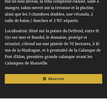
Sur un seul niveau, la villa comprend cuisine, salle à
manger, salon ouvert sur la terrasse et la piscine,
ainsi que les 3 chambres doubles, une véranda, 2
salle de bains / douches et 2 WC séparés.
Localisation: Situé sur la pointe du Deffend, entre St
Cyr sur mer et Bandol, le domaine, protégé et
sécurisé, s’étend sur une pinède de 70 hectares, à 10
mn de la Madrague, et à proximité de la Calanque de
Port d’Alon, première grande calanque avant les
Calanques de Marseille.
Réserver