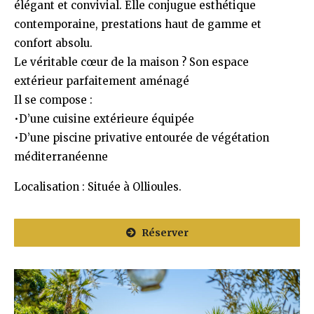
élégant et convivial. Elle conjugue esthétique
contemporaine, prestations haut de gamme et
confort absolu.
Le véritable cœur de la maison ? Son espace
extérieur parfaitement aménagé
Il se compose :
•D’une cuisine extérieure équipée
•D’une piscine privative entourée de végétation
méditerranéenne
Localisation : Située à Ollioules.
Réserver