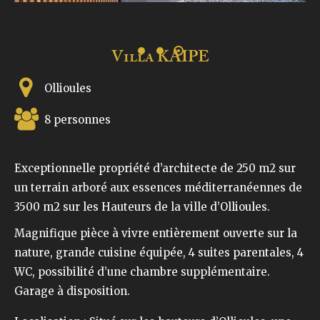
Villa KAIPE
Ollioules
8 personnes
Exceptionnelle propriété d’architecte de 250 m2 sur
un terrain arboré aux essences méditerranéennes de
3500 m2 sur les Hauteurs de la ville d’Ollioules.
Magnifique pièce à vivre entièrement ouverte sur la
nature, grande cuisine équipée, 4 suites parentales, 4
WC, possibilité d’une chambre supplémentaire.
Garage à disposition.