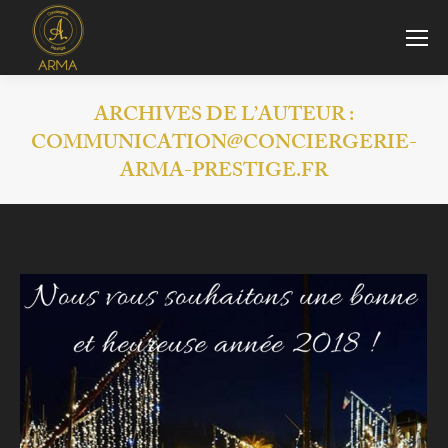
ARCHIVES DE L’AUTEUR :
COMMUNICATION@CONCIERGERIE-
ARMA-PRESTIGE.FR
Vous êtes ici :