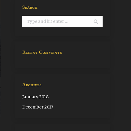
Search
Search:
Recent Comments
Archives
January 2018
December 2017