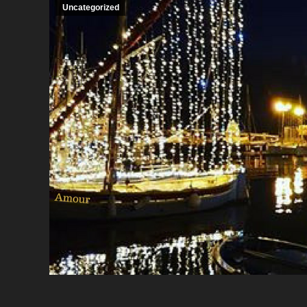
Uncategorized