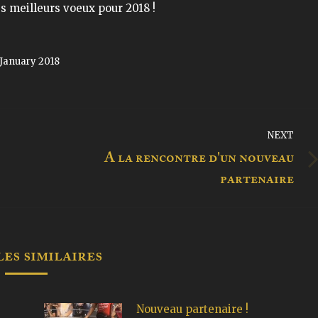
s meilleurs voeux pour 2018 !
 January 2018
NEXT
A la rencontre d'un nouveau
Next
partenaire
post:
es similaires
Nouveau partenaire !