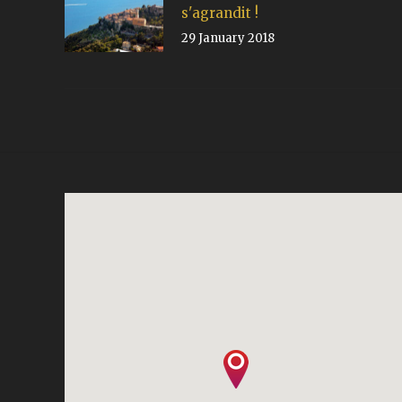
s'agrandit !
29 January 2018